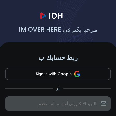
مرحبا بكم في IM OVER HERE
ربط حسابك ب
Sign in with Google
أو