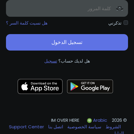
تذكرني
هل نسيت كلمة السر ؟
تسجيل الدخول
هل لديك حساب؟
تسجيل
Arabic
© 2026 IM OVER HERE
الشروط
سياسة الخصوصية
اتصل بنا
Support Center
الدليل